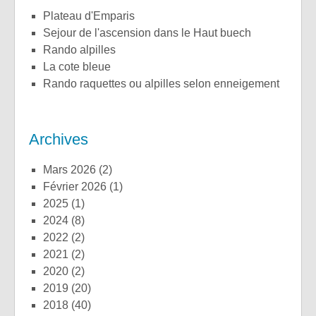
plateau d'Emparis
sejour de l'ascension dans le Haut buech
rando alpilles
la cote bleue
rando raquettes ou alpilles selon enneigement
Archives
mars 2026
(2)
février 2026
(1)
2025
(1)
2024
(8)
2022
(2)
2021
(2)
2020
(2)
2019
(20)
2018
(40)