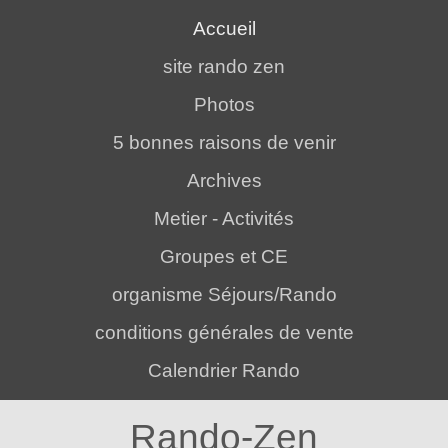
Accueil
site rando zen
Photos
5 bonnes raisons de venir
Archives
Metier - Activités
Groupes et CE
organisme Séjours/Rando
conditions générales de vente
Calendrier Rando
Rando-Zen