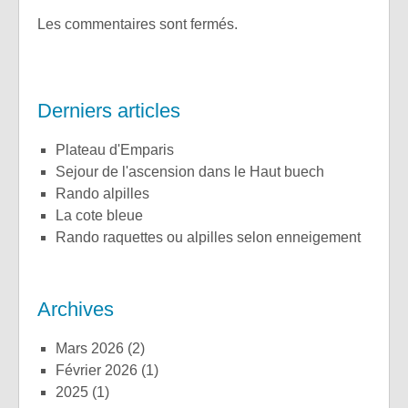
Les commentaires sont fermés.
Derniers articles
plateau d'Emparis
sejour de l'ascension dans le Haut buech
rando alpilles
la cote bleue
rando raquettes ou alpilles selon enneigement
Archives
mars 2026
(2)
février 2026
(1)
2025
(1)