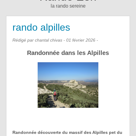
la rando sereine
rando alpilles
Rédigé par chantal chivas -
01 février 2026
-
Randonnée dans les Alpilles
Randonnée découverte du massif des Alpilles pet du