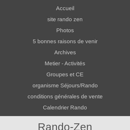
Accueil
site rando zen
Photos
5 bonnes raisons de venir
Archives
Metier - Activités
Groupes et CE
organisme Séjours/Rando
conditions générales de vente
Calendrier Rando
Rando-Zen