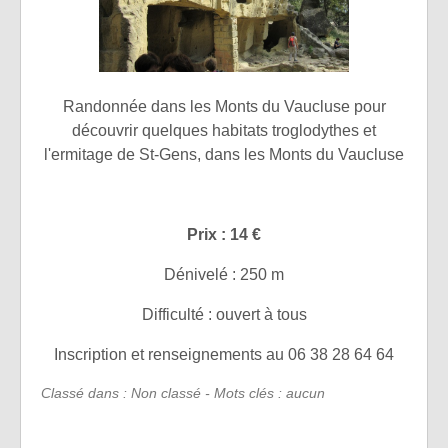
Randonnée dans les Monts du Vaucluse pour
découvrir quelques habitats troglodythes et
l'ermitage de St-Gens, dans les Monts du Vaucluse
Prix : 14 €
Dénivelé : 250 m
Difficulté : ouvert à tous
Inscription et renseignements au 06 38 28 64 64
Classé dans : Non classé - Mots clés : aucun