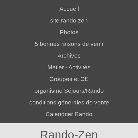
Accueil
site rando zen
Photos
5 bonnes raisons de venir
Archives
Metier - Activités
Groupes et CE
organisme Séjours/Rando
conditions générales de vente
Calendrier Rando
Rando-Zen