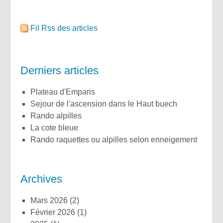
Fil Rss des articles
Derniers articles
plateau d'Emparis
sejour de l'ascension dans le Haut buech
rando alpilles
la cote bleue
rando raquettes ou alpilles selon enneigement
Archives
mars 2026
(2)
février 2026
(1)