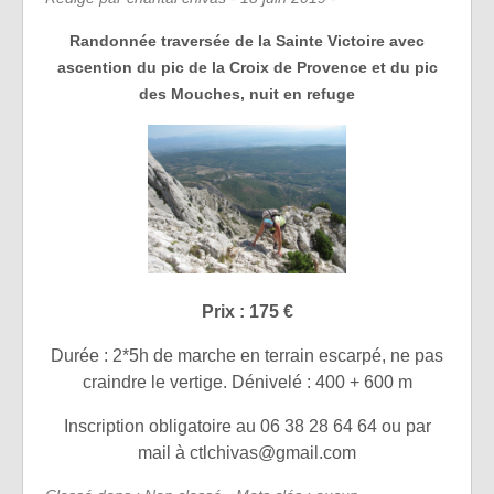
Randonnée traversée de la Sainte Victoire avec
ascention du pic de la Croix de Provence et du pic
des Mouches, nuit en refuge
Prix : 175 €
Durée : 2*5h de marche en terrain escarpé, ne pas
craindre le vertige. Dénivelé : 400 + 600 m
Inscription obligatoire au 06 38 28 64 64 ou par
mail à
ctlchivas@gmail.com