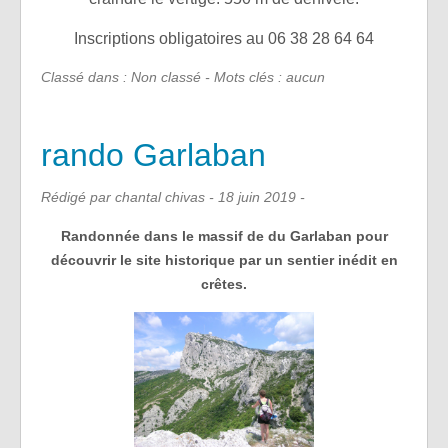
Inscriptions obligatoires au 06 38 28 64 64
Classé dans : Non classé - Mots clés : aucun
rando Garlaban
Rédigé par chantal chivas -
18 juin 2019
-
Randonnée dans le massif de du Garlaban pour
découvrir le site historique par un sentier inédit en
crêtes.