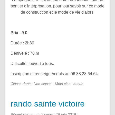
sentier d'interprétation, pour tout savoir sur ce mode
de construction et le mode de vie d'alors.
Prix : 9 €
Durée : 2h30
Dénivelé : 70 m
Difficulté : ouvert à tous.
Inscription et renseignements au 06 38 28 64 64
Classé dans : Non classé - Mots clés : aucun
rando sainte victoire
Rédigé par chantal chivas -
18 juin 2019
-