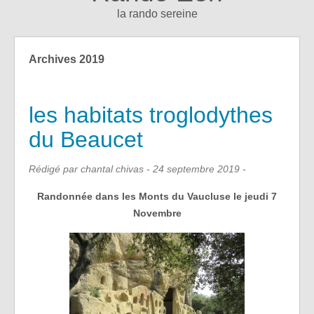
la rando sereine
Archives 2019
les habitats troglodythes
du Beaucet
Rédigé par chantal chivas -
24 septembre 2019
-
Randonnée dans les Monts du Vaucluse le jeudi 7
Novembre